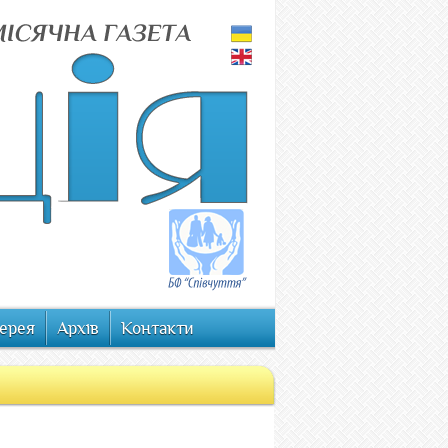
ерея
Архів
Контакти