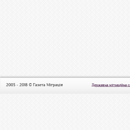
2003 - 2018 © Газета Міграція
Державна міграційна 