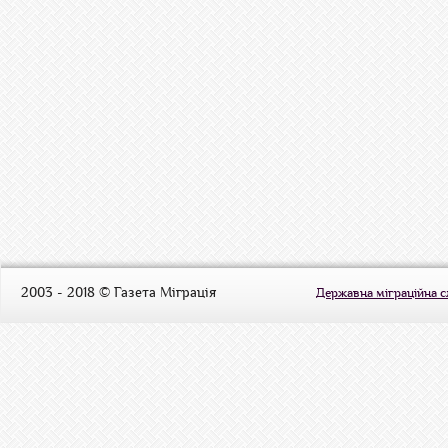
2003 - 2018 © Газета Міграція
Державна міграційна 