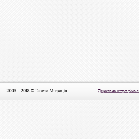
2003 - 2018 © Газета Міграція
Державна міграційна 