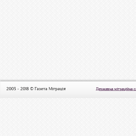
2003 - 2018 © Газета Міграція
Державна міграційна 