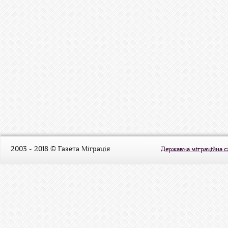
2003 - 2018 © Газета Міграція
Державна міграційна 