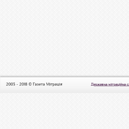
2003 - 2018 © Газета Міграція
Державна міграційна 