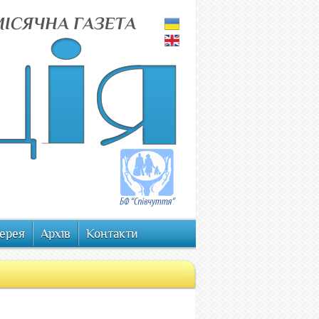
ерея
Архів
Контакти