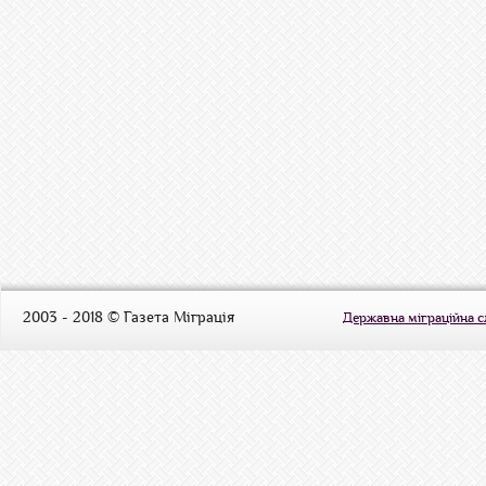
2003 - 2018 © Газета Міграція
Державна міграційна 