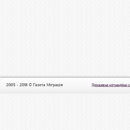
2003 - 2018 © Газета Міграція
Державна міграційна 