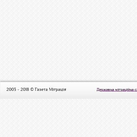
2003 - 2018 © Газета Міграція
Державна міграційна 