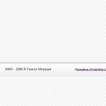
2003 - 2018 © Газета Міграція
Державна міграційна 