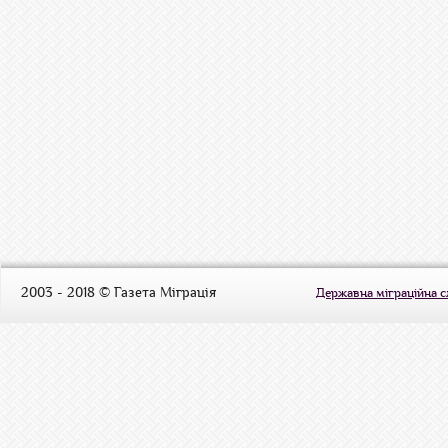
2003 - 2018 © Газета Міграція
Державна міграційна 