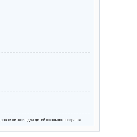
ровое питание для детей школьного возраста