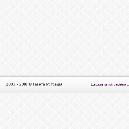
2003 - 2018 © Газета Міграція
Державна міграційна 