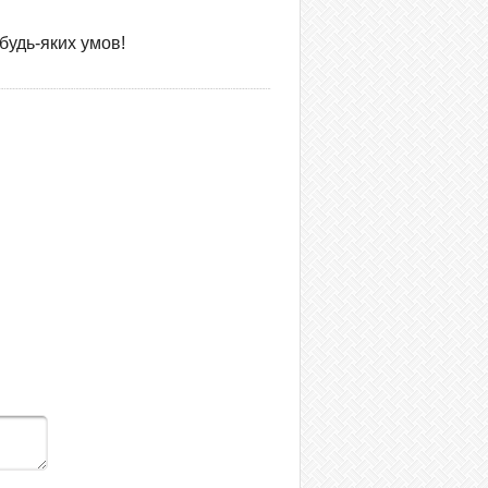
будь-яких умов!