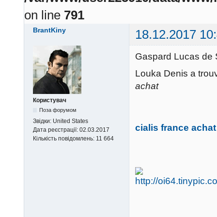
on line
791
BrantKiny
18.12.2017 10
Gaspard Lucas de
Louka Denis a trou
achat
Користувач
Поза форумом
Звідки:
United States
cialis france achat
Дата реєстрації:
02.03.2017
Кількість повідомлень:
11 664