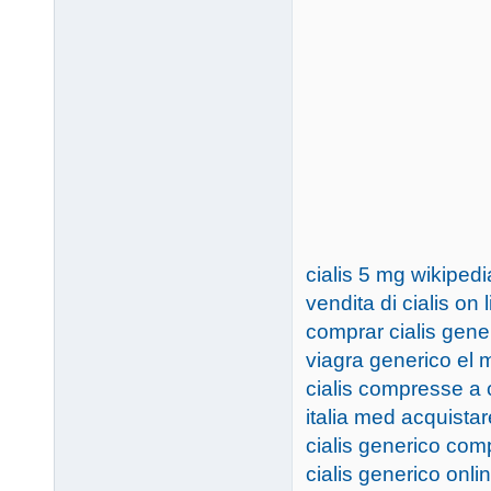
cialis 5 mg wikipedi
vendita di cialis on 
comprar cialis gene
viagra generico el 
cialis compresse a
italia med acquistar
cialis generico comp
cialis generico onl