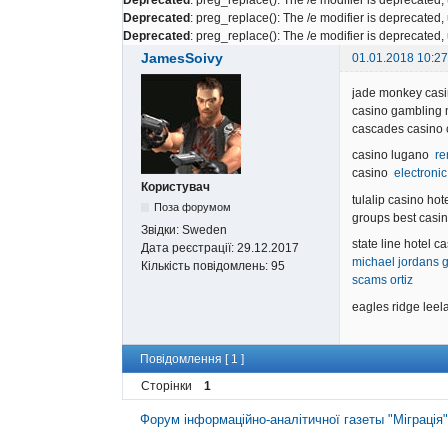
Deprecated
: preg_replace(): The /e modifier is deprecated
Deprecated
: preg_replace(): The /e modifier is deprecated
JamesSoivy
01.01.2018 10:27
jade monkey casin
casino gambling m
cascades casino c
casino lugano
re
casino
electroni
Користувач
tulalip casino ho
Поза форумом
groups best casin
Звідки:
Sweden
state line hotel 
Дата реєстрації:
29.12.2017
michael jordans 
Кількість повідомлень:
95
scams ortiz
eagles ridge leel
Повідомлення [ 1 ]
Сторінки
1
Форум інформаційно-аналітичної газеты "Міграція