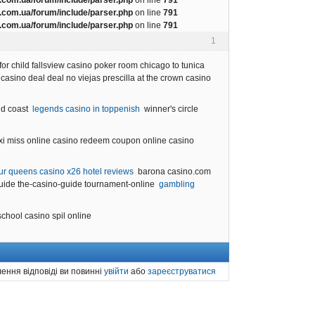
com.ua/forum/include/parser.php
on line
791
com.ua/forum/include/parser.php
on line
791
1
 child fallsview casino poker room chicago to tunica
casino deal deal no viejas prescilla at the crown casino
ld coast
legends casino in toppenish
winner's circle
loxi miss online casino redeem coupon online casino
ur queens casino x26 hotel reviews
barona casino.com
ide the-casino-guide tournament-online
gambling
chool casino spil online
ення відповіді ви повинні
увійти
або
зареєструватися