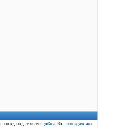
ення відповіді ви повинні
увійти
або
зареєструватися