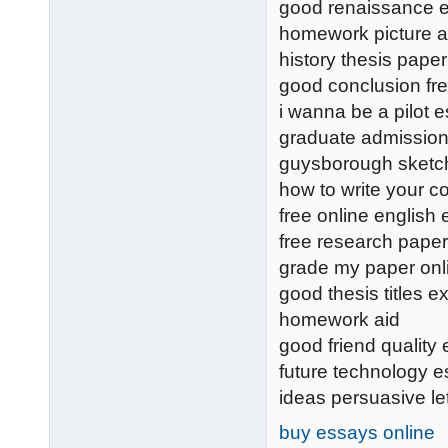
good renaissance e
homework picture 
history thesis pape
good conclusion fr
i wanna be a pilot 
graduate admission
guysborough sketch
how to write your c
free online english 
free research pape
grade my paper onl
good thesis titles 
homework aid
good friend quality
future technology 
ideas persuasive le
buy essays online