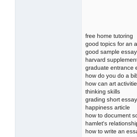
free home tutoring
good topics for an
good sample essay 
harvard supplement
graduate entrance
how do you do a bib
how can art activiti
thinking skills
grading short essa
happiness article
how to document so
hamlet's relationsh
how to write an es