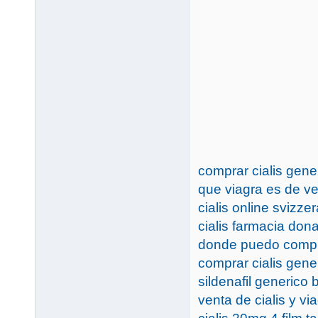
comprar cialis gene
que viagra es de ve
cialis online svizzer
cialis farmacia don
donde puedo compra
comprar cialis gene
sildenafil generico 
venta de cialis y vi