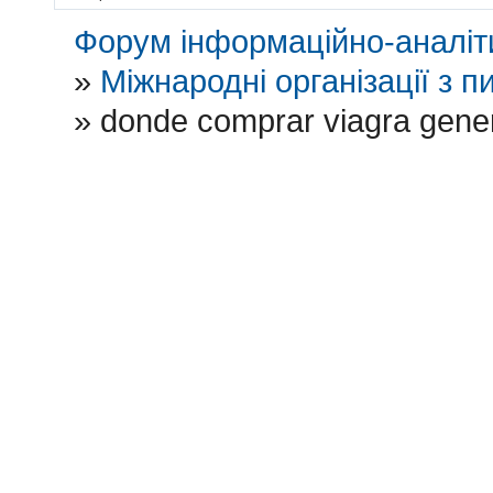
Форум інформаційно-аналіти
»
Міжнародні організації з пи
»
donde comprar viagra gene