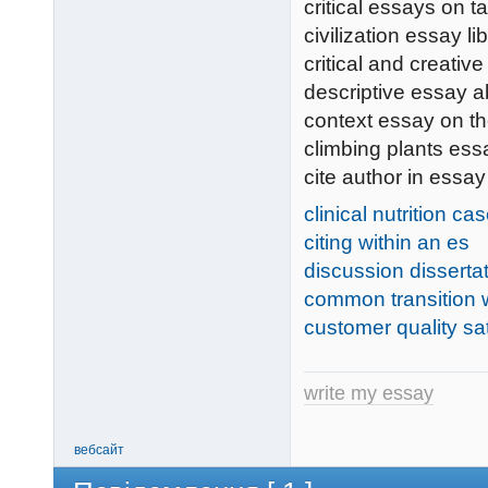
critical essays on ta
civilization essay li
critical and creativ
descriptive essay a
context essay on th
climbing plants ess
cite author in essay
clinical nutrition c
citing within an es
discussion dissertati
common transition 
customer quality sat
write my essay
вебсайт