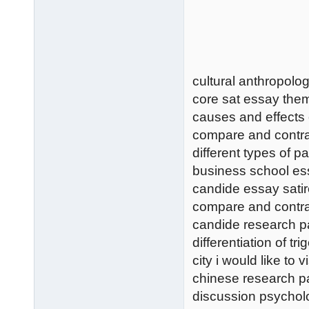
cultural anthropolog
core sat essay the
causes and effects
compare and contras
different types of p
business school ess
candide essay sati
compare and contra
candide research p
differentiation of t
city i would like to v
chinese research p
discussion psycho