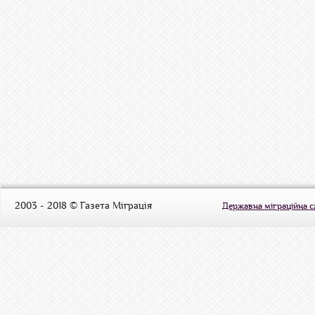
2003 - 2018 © Газета Міграція
Державна міграційна 