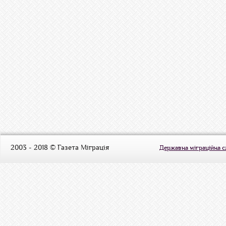
2003 - 2018 © Газета Міграція
Державна міграційна 