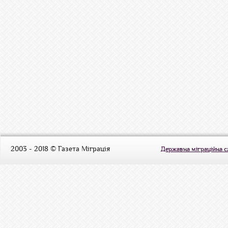
2003 - 2018 © Газета Міграція
Державна міграційна 