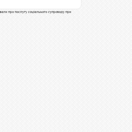
вали про послугу соціального супроводу при