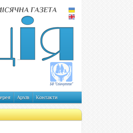
ерея
Архів
Контакти