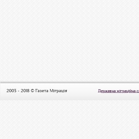
2003 - 2018 © Газета Міграція
Державна міграційна 