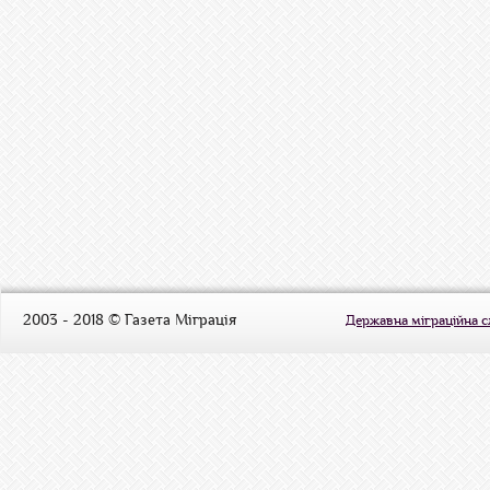
2003 - 2018 © Газета Міграція
Державна міграційна 