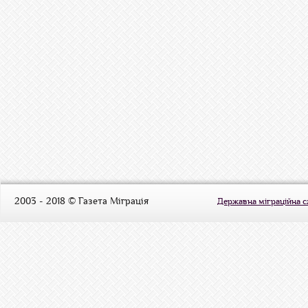
2003 - 2018 © Газета Міграція
Державна міграційна 