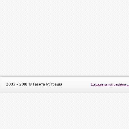
2003 - 2018 © Газета Міграція
Державна міграційна 