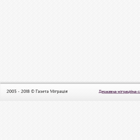
2003 - 2018 © Газета Міграція
Державна міграційна 