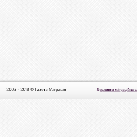
2003 - 2018 © Газета Міграція
Державна міграційна 