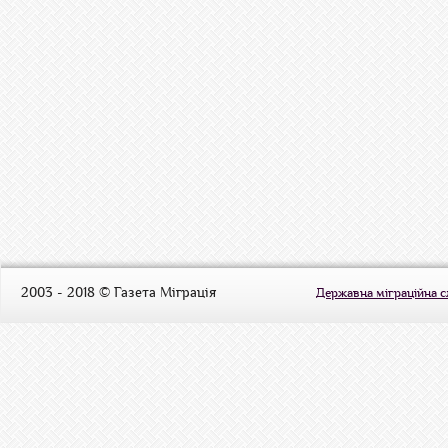
2003 - 2018 © Газета Міграція
Державна міграційна 