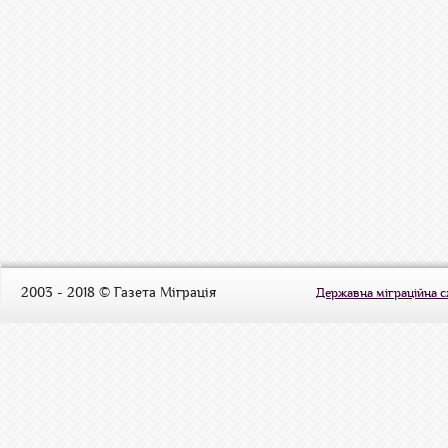
2003 - 2018 © Газета Міграція
Державна міграційна 