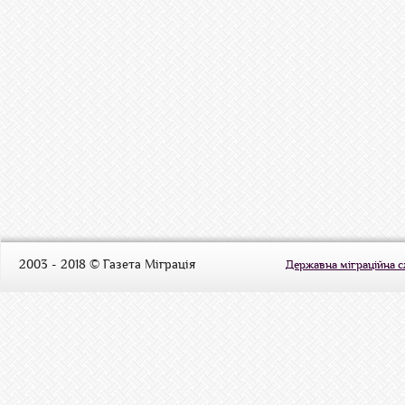
2003 - 2018 © Газета Міграція
Державна міграційна 