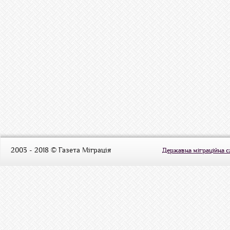
2003 - 2018 © Газета Міграція
Державна міграційна 