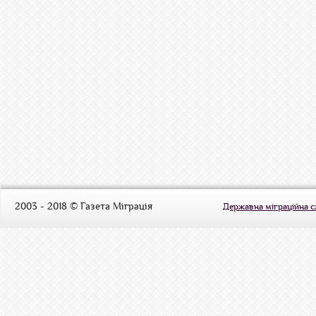
2003 - 2018 © Газета Міграція
Державна міграційна 