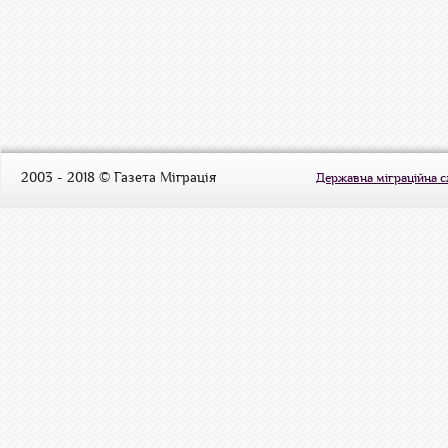
2003 - 2018 © Газета Міграція
Державна міграційна 