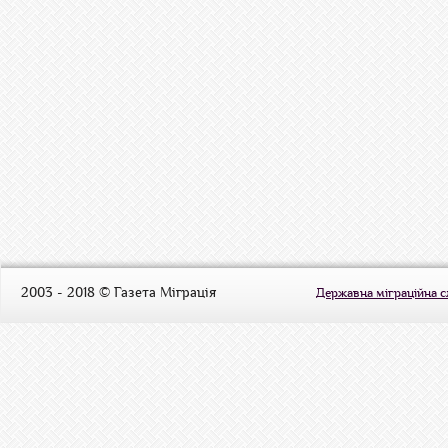
2003 - 2018 © Газета Міграція
Державна міграційна 