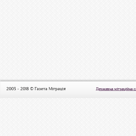
2003 - 2018 © Газета Міграція
Державна міграційна 