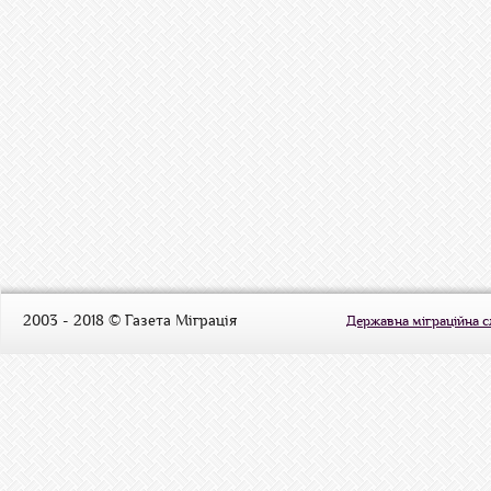
2003 - 2018 © Газета Міграція
Державна міграційна 