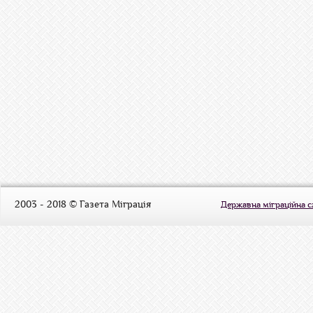
2003 - 2018 © Газета Міграція
Державна міграційна 