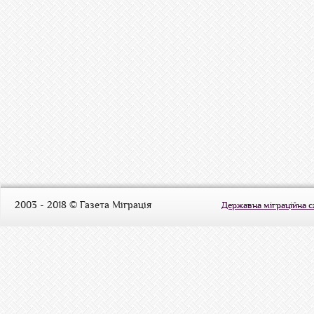
2003 - 2018 © Газета Міграція
Державна міграційна 