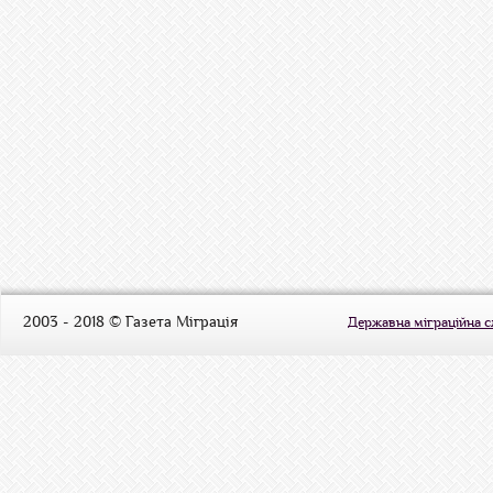
2003 - 2018 © Газета Міграція
Державна міграційна 