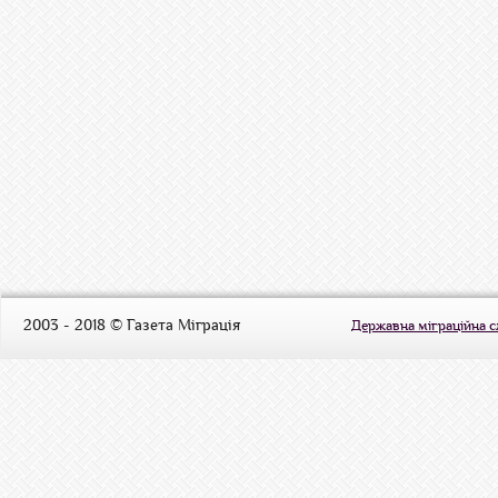
2003 - 2018 © Газета Міграція
Державна міграційна 