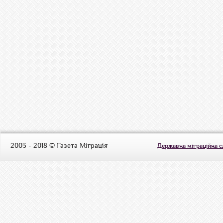
2003 - 2018 © Газета Міграція
Державна міграційна 