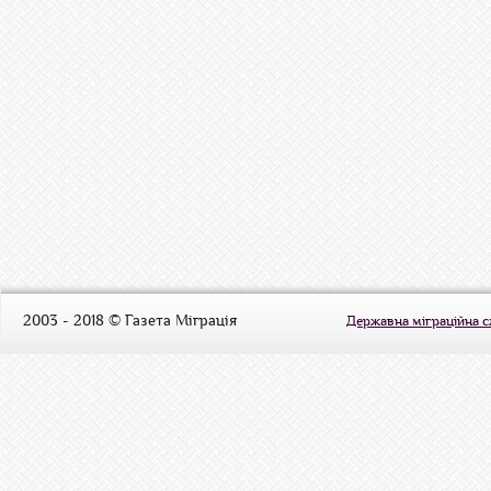
2003 - 2018 © Газета Міграція
Державна міграційна 